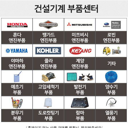
/ 홈페이지 없는 상품 구매를 원할시, 문의해주세요/