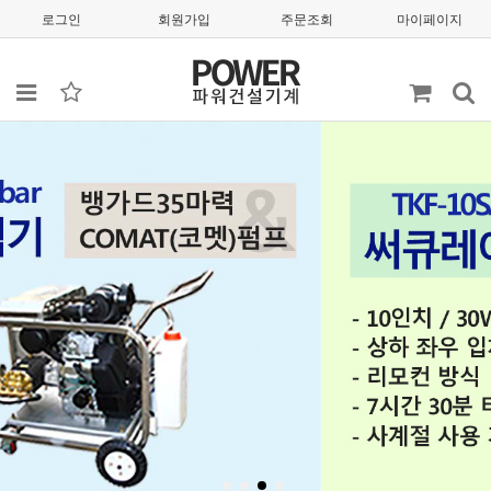
로그인
회원가입
주문조회
마이페이지