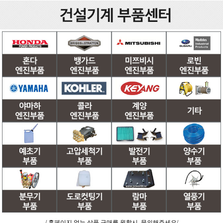
/ 홈페이지 없는 상품 구매를 원할시, 문의해주세요/