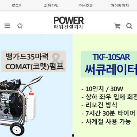
로그인
회원가입
주문조회
마이페이지