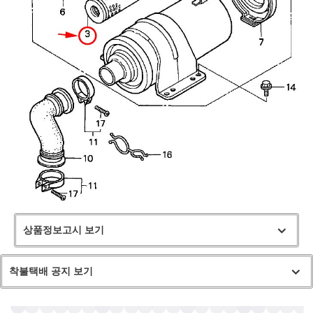
상품정보고시 보기
착불택배 공지 보기