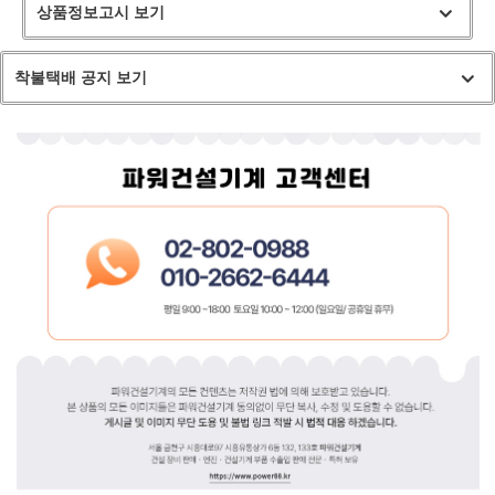
상품정보고시 보기
착불택배 공지 보기