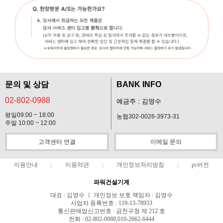
문의 및 상담
BANK INFO
02-802-0988
예금주 : 김영수
평일09:00 ~ 18:00
농협302-0026-3973-31
주말 10:00 ~ 12:00
고객센터 연결
이메일 문의
이용안내
이용약관
개인정보처리방침
pc버전
파워건설기계
대표 : 김영수 ㅣ 개인정보 보호 책임자 : 김영수
사업자 등록번호 : 119-13-78933
통신판매업신고번호 : 금천구청 제 212 호
전화 : 02-802-0988,010-2662-6444